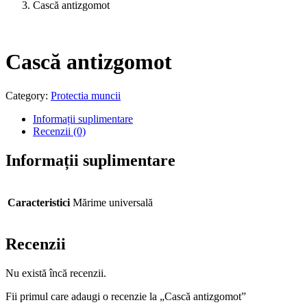
Cască antizgomot
Cască antizgomot
Category:
Protectia muncii
Informații suplimentare
Recenzii (0)
Informații suplimentare
Caracteristici
Mărime universală
Recenzii
Nu există încă recenzii.
Fii primul care adaugi o recenzie la „Cască antizgomot”